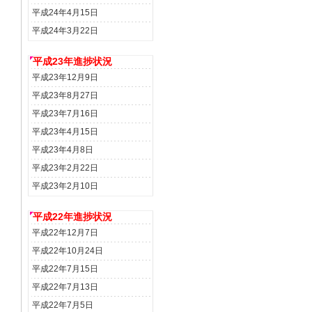
平成24年4月15日
平成24年3月22日
平成23年進捗状況
平成23年12月9日
平成23年8月27日
平成23年7月16日
平成23年4月15日
平成23年4月8日
平成23年2月22日
平成23年2月10日
平成22年進捗状況
平成22年12月7日
平成22年10月24日
平成22年7月15日
平成22年7月13日
平成22年7月5日