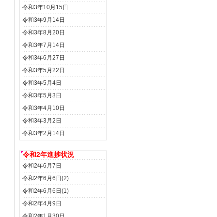
令和3年10月15日
令和3年9月14日
令和3年8月20日
令和3年7月14日
令和3年6月27日
令和3年5月22日
令和3年5月4日
令和3年5月3日
令和3年4月10日
令和3年3月2日
令和3年2月14日
令和2年進捗状況
令和2年6月7日
令和2年6月6日(2)
令和2年6月6日(1)
令和2年4月9日
令和2年1月30日