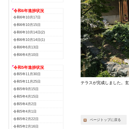
令和6年進捗状況
令和6年10月17日
令和6年10月15日
令和6年10月14日(2)
令和6年10月14日(1)
令和6年6月13日
令和6年4月10日
令和5年進捗状況
令和5年11月30日
令和5年11月25日
テラスが完成しました。玄
令和5年9月15日
令和5年4月15日
令和5年4月2日
令和5年4月1日
令和5年2月22日
ページトップに戻る
令和5年2月16日