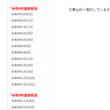
令和4年進捗状況
工事は日々進行しています
令和4年10月2日
令和4年9月27日
令和4年7月17日
令和4年6月20日
令和4年6月16日
令和4年4月9日
令和4年4月6日
令和4年3月11日
令和4年2月23日
令和4年1月24日
令和4年1月1日(2)
令和4年1月1日(1)
令和3年進捗状況
令和3年11月26日
令和3年10月16日