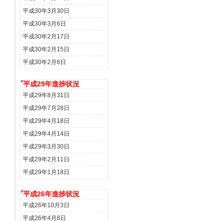
平成30年3月30日
平成30年3月6日
平成30年2月17日
平成30年2月15日
平成30年2月6日
平成29年進捗状況
平成29年8月31日
平成29年7月28日
平成29年4月18日
平成29年4月14日
平成29年3月30日
平成29年2月11日
平成29年1月18日
平成26年進捗状況
平成26年10月3日
平成26年4月8日