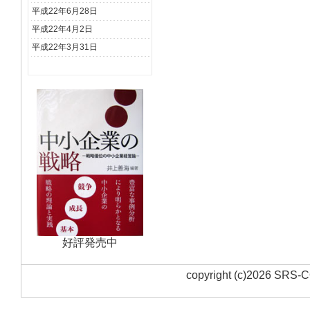
平成22年6月28日
平成22年4月2日
平成22年3月31日
好評発売中
copyright (c)
2026
SRS-