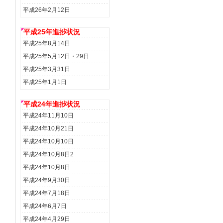
平成26年2月12日
平成25年進捗状況
平成25年8月14日
平成25年5月12日・29日
平成25年3月31日
平成25年1月1日
平成24年進捗状況
平成24年11月10日
平成24年10月21日
平成24年10月10日
平成24年10月8日2
平成24年10月8日
平成24年9月30日
平成24年7月18日
平成24年6月7日
平成24年4月29日