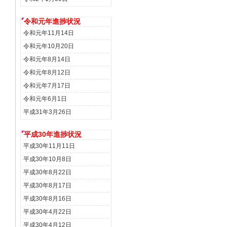
令和元年進捗状況
令和元年11月14日
令和元年10月20日
令和元年8月14日
令和元年8月12日
令和元年7月17日
令和元年6月1日
平成31年3月26日
平成30年進捗状況
平成30年11月11日
平成30年10月8日
平成30年8月22日
平成30年8月17日
平成30年8月16日
平成30年4月22日
平成30年4月12日