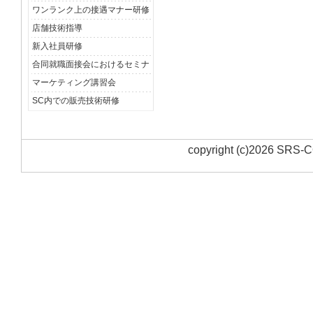
ワンランク上の接遇マナー研修
店舗技術指導
新入社員研修
合同就職面接会におけるセミナ
マーケティング講習会
SC内での販売技術研修
copyright (c)
2026
SRS-